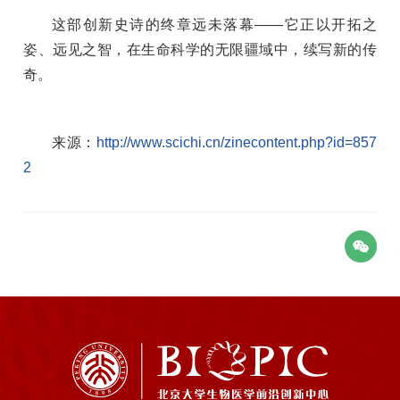
这部创新史诗的终章远未落幕——它正以开拓之
姿、远见之智，在生命科学的无限疆域中，续写新的传
奇。
来源：
http://www.scichi.cn/zinecontent.php?id=857
2