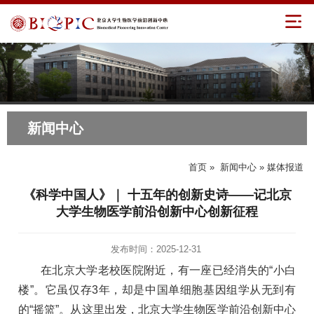
新闻中心
首页
»
新闻中心
» 媒体报道
《科学中国人》｜ 十五年的创新史诗——记北京
大学生物医学前沿创新中心创新征程
发布时间：2025-12-31
在北京大学老校医院附近，有一座已经消失的“小白
楼”。它虽仅存3年，却是中国单细胞基因组学从无到有
的“摇篮”。从这里出发，北京大学生物医学前沿创新中心