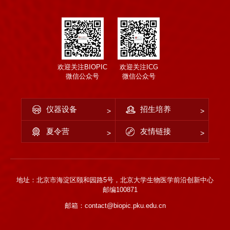
欢迎关注BIOPIC
欢迎关注ICG
微信公众号
微信公众号
仪器设备
招生培养
夏令营
友情链接
地址：北京市海淀区颐和园路5号，北京大学生物医学前沿创新中心
邮编100871
邮箱：contact@biopic.pku.edu.cn