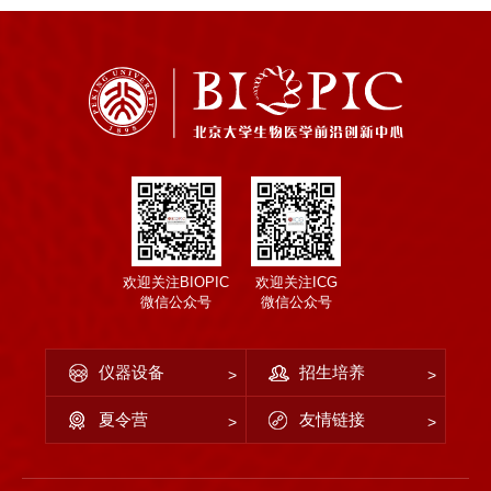
欢迎关注BIOPIC
欢迎关注ICG
微信公众号
微信公众号
仪器设备
招生培养
夏令营
友情链接