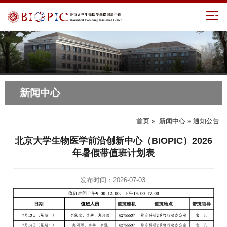
新闻中心
首页
»
新闻中心
» 通知公告
北京大学生物医学前沿创新中心（BIOPIC）2026
年暑假带值班计划表
发布时间：2026-07-03