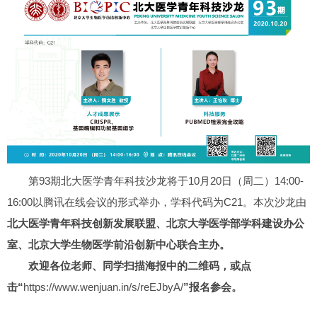
第93期北大医学青年科技沙龙将于10月20日（周二）14:00-
16:00以腾讯在线会议的形式举办，学科代码为C21。本次沙龙由
北大医学青年科技创新发展联盟、
北京大学医学部学科建设办公
室、
北京大学生物医学前沿创新中心联合主办。
欢迎各位老师、同学扫描海报中的
二维码，或点
击“
https://www.wenjuan.in/s/reEJbyA/
”报名参会。