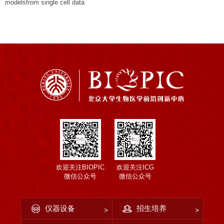
modelsfrom single cell data
欢迎关注BIOPIC
欢迎关注ICG
微信公众号
微信公众号
仪器设备
招生培养