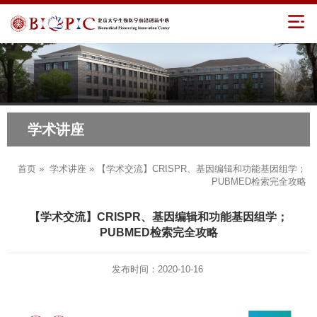
学术讲座
首页
»
学术讲座
» 【学术交流】CRISPR、基因编辑和功能基因组学；
PUBMED检索完全攻略
【学术交流】CRISPR、基因编辑和功能基因组学；
PUBMED检索完全攻略
发布时间：2020-10-16