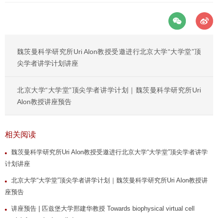
魏茨曼科学研究所Uri Alon教授受邀进行北京大学“大学堂”顶
尖学者讲学计划讲座
北京大学“大学堂”顶尖学者讲学计划｜魏茨曼科学研究所Uri
Alon教授讲座预告
相关阅读
魏茨曼科学研究所Uri Alon教授受邀进行北京大学“大学堂”顶尖学者讲学
计划讲座
北京大学“大学堂”顶尖学者讲学计划｜魏茨曼科学研究所Uri Alon教授讲
座预告
讲座预告 | 匹兹堡大学邢建华教授 Towards biophysical virtual cell