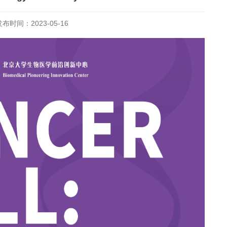
发布时间：2023-05-16