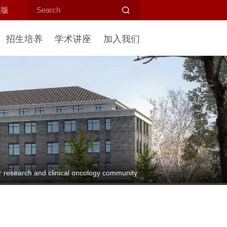
旧版
招生培养
学术讲座
加入我们
r research and clinical oncology community