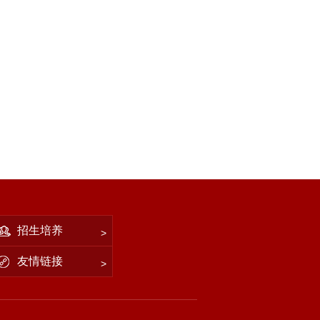
招生培养
友情链接