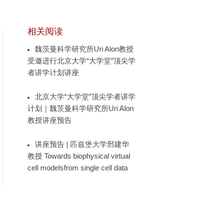
相关阅读
魏茨曼科学研究所Uri Alon教授
受邀进行北京大学“大学堂”顶尖学
者讲学计划讲座
北京大学“大学堂”顶尖学者讲学
计划｜魏茨曼科学研究所Uri Alon
教授讲座预告
讲座预告 | 匹兹堡大学邢建华
教授 Towards biophysical virtual
cell modelsfrom single cell data