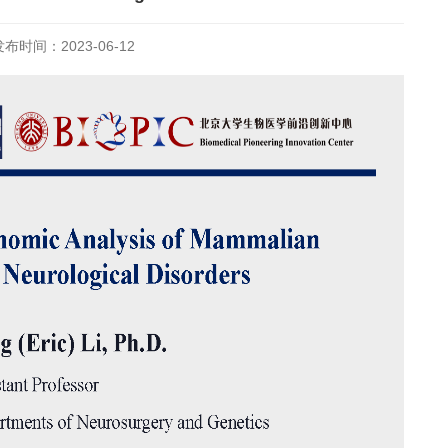
发布时间：2023-06-12