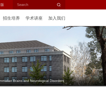
旧版
招生培养
学术讲座
加入我们
ian Brains and Neurological Disorders