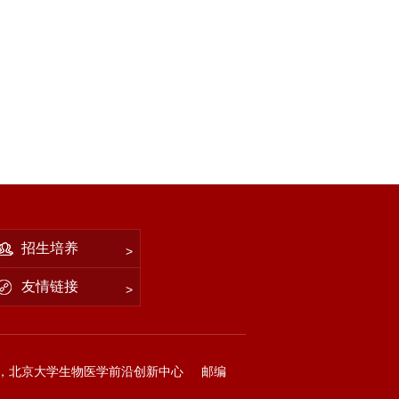
招生培养
友情链接
，北京大学生物医学前沿创新中心
邮编