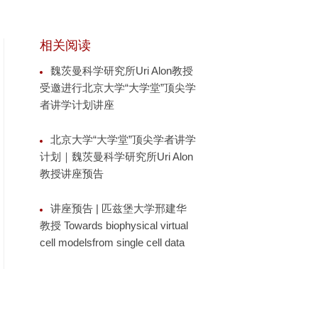
相关阅读
魏茨曼科学研究所Uri Alon教授
受邀进行北京大学“大学堂”顶尖学
者讲学计划讲座
北京大学“大学堂”顶尖学者讲学
计划｜魏茨曼科学研究所Uri Alon
教授讲座预告
讲座预告 | 匹兹堡大学邢建华
教授 Towards biophysical virtual
cell modelsfrom single cell data