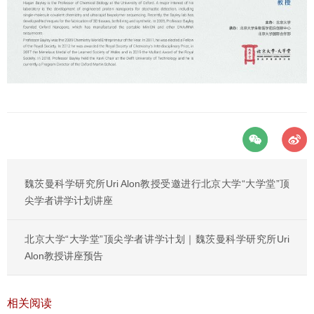
魏茨曼科学研究所Uri Alon教授受邀进行北京大学“大学堂”顶
尖学者讲学计划讲座
北京大学“大学堂”顶尖学者讲学计划｜魏茨曼科学研究所Uri
Alon教授讲座预告
相关阅读