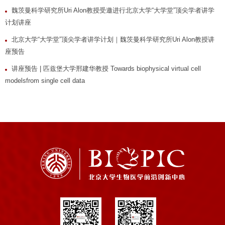
魏茨曼科学研究所Uri Alon教授受邀进行北京大学“大学堂”顶尖学者讲学
计划讲座
北京大学“大学堂”顶尖学者讲学计划｜魏茨曼科学研究所Uri Alon教授讲
座预告
讲座预告 | 匹兹堡大学邢建华教授 Towards biophysical virtual cell
modelsfrom single cell data