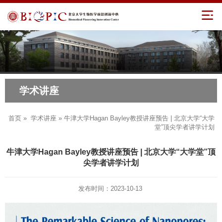
学术讲座
首页
»
学术讲座
» 牛津大学Hagan Bayley教授讲座预告 | 北京大学“大学
堂”顶尖学者讲学计划
牛津大学Hagan Bayley教授讲座预告 | 北京大学“大学堂”顶
尖学者讲学计划
发布时间：2023-10-13