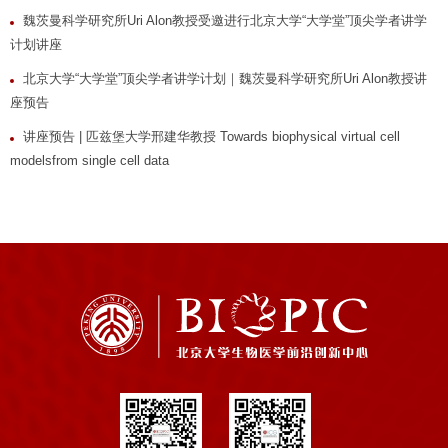
魏茨曼科学研究所Uri Alon教授受邀进行北京大学“大学堂”顶尖学者讲学
计划讲座
北京大学“大学堂”顶尖学者讲学计划｜魏茨曼科学研究所Uri Alon教授讲
座预告
讲座预告 | 匹兹堡大学邢建华教授 Towards biophysical virtual cell
modelsfrom single cell data