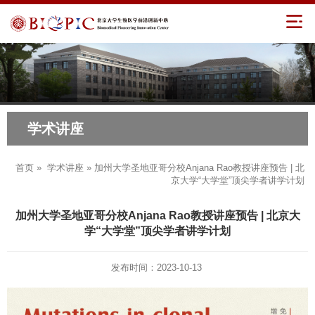
学术讲座
首页
»
学术讲座
» 加州大学圣地亚哥分校Anjana Rao教授讲座预告 | 北
京大学“大学堂”顶尖学者讲学计划
加州大学圣地亚哥分校Anjana Rao教授讲座预告 | 北京大
学“大学堂”顶尖学者讲学计划
发布时间：2023-10-13