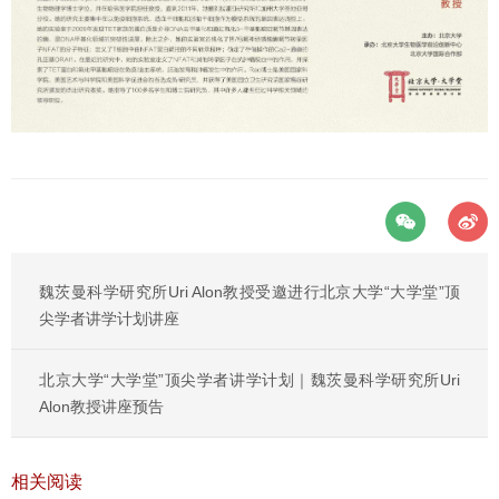
魏茨曼科学研究所Uri Alon教授受邀进行北京大学“大学堂”顶
尖学者讲学计划讲座
北京大学“大学堂”顶尖学者讲学计划｜魏茨曼科学研究所Uri
Alon教授讲座预告
相关阅读