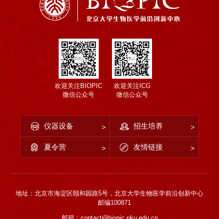
欢迎关注BIOPIC
欢迎关注ICG
微信公众号
微信公众号
仪器设备
招生培养
夏令营
友情链接
地址：北京市海淀区颐和园路5号，北京大学生物医学前沿创新中心
邮编100871
邮箱：contact@biopic.pku.edu.cn