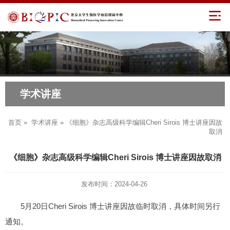
学术讲座
首页
»
学术讲座
» 《细胞》杂志高级科学编辑Cheri Sirois 博士讲座因故
取消
《细胞》杂志高级科学编辑Cheri Sirois 博士讲座因故取消
发布时间：2024-04-26
5月20日Cheri Sirois 博士讲座因故临时取消，具体时间另行
通知。