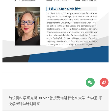
魏茨曼科学研究所Uri Alon教授受邀进行北京大学“大学堂”顶
尖学者讲学计划讲座