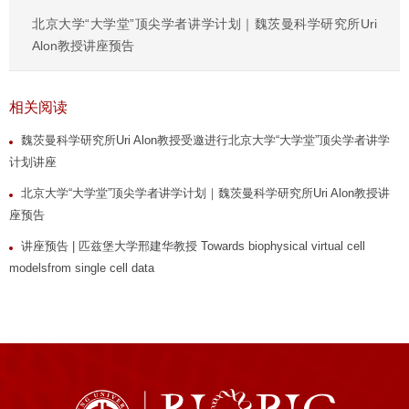
北京大学“大学堂”顶尖学者讲学计划｜魏茨曼科学研究所Uri
Alon教授讲座预告
相关阅读
魏茨曼科学研究所Uri Alon教授受邀进行北京大学“大学堂”顶尖学者讲学
计划讲座
北京大学“大学堂”顶尖学者讲学计划｜魏茨曼科学研究所Uri Alon教授讲
座预告
讲座预告 | 匹兹堡大学邢建华教授 Towards biophysical virtual cell
modelsfrom single cell data