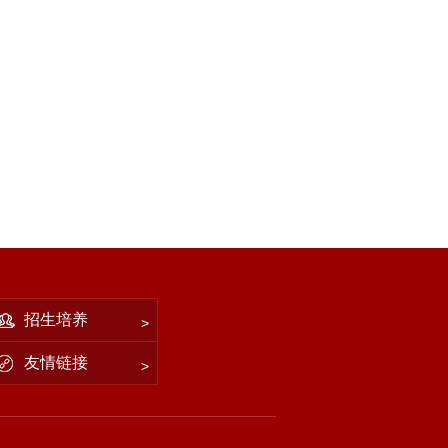
招生培养
友情链接