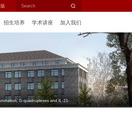
旧版
招生培养
学术讲座
加入我们
ination, G-quadruplexes and IL-21-