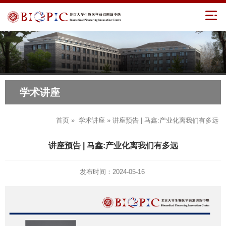
学术讲座
首页
»
学术讲座
» 讲座预告 | 马鑫:产业化离我们有多远
讲座预告 | 马鑫:产业化离我们有多远
发布时间：2024-05-16