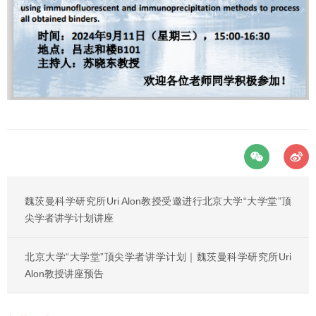
魏茨曼科学研究所Uri Alon教授受邀进行北京大学“大学堂”顶
尖学者讲学计划讲座
北京大学“大学堂”顶尖学者讲学计划｜魏茨曼科学研究所Uri
Alon教授讲座预告