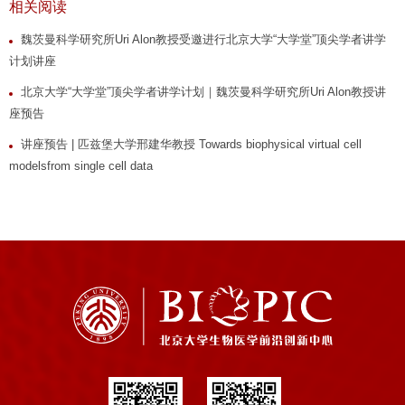
相关阅读
魏茨曼科学研究所Uri Alon教授受邀进行北京大学“大学堂”顶尖学者讲学
计划讲座
北京大学“大学堂”顶尖学者讲学计划｜魏茨曼科学研究所Uri Alon教授讲
座预告
讲座预告 | 匹兹堡大学邢建华教授 Towards biophysical virtual cell
modelsfrom single cell data