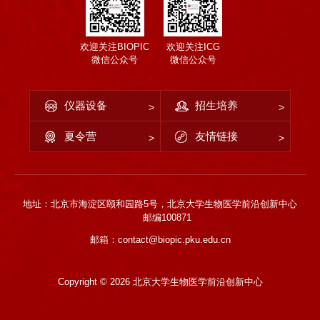
欢迎关注BIOPIC
欢迎关注ICG
微信公众号
微信公众号
仪器设备
招生培养
夏令营
友情链接
地址：北京市海淀区颐和园路5号，北京大学生物医学前沿创新中心
邮编100871
邮箱：contact@biopic.pku.edu.cn
Copyright ©
2026 北京大学生物医学前沿创新中心