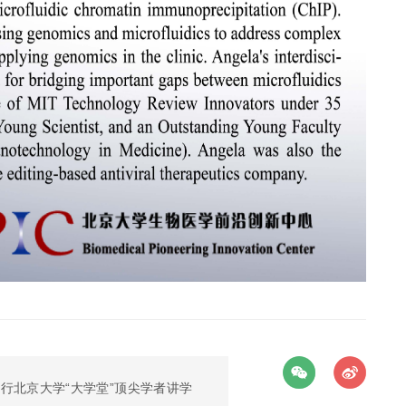
邀进行北京大学“大学堂”顶尖学者讲学