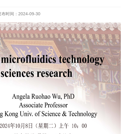
发布时间：2024-09-30