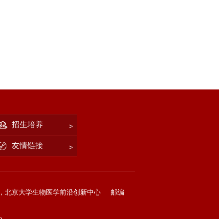
招生培养
友情链接
，北京大学生物医学前沿创新中心
邮编
n