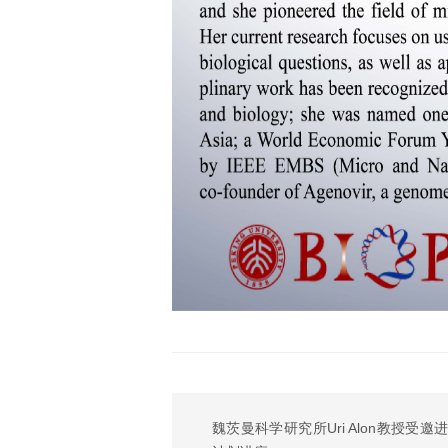
魏茨曼科学研究所Uri Alon教授受