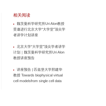
相关阅读
魏茨曼科学研究所Uri Alon教授
受邀进行北京大学“大学堂”顶尖学
者讲学计划讲座
北京大学“大学堂”顶尖学者讲学
计划｜魏茨曼科学研究所Uri Alon
教授讲座预告
讲座预告 | 匹兹堡大学邢建华
教授 Towards biophysical virtual
cell modelsfrom single cell data