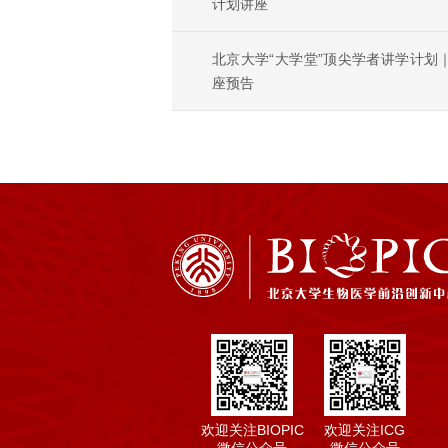
计划讲座
北京大学“大学堂”顶尖学者讲学计划｜魏
座预告
欢迎关注BIOPIC
欢迎关注ICG
微信公众号
微信公众号