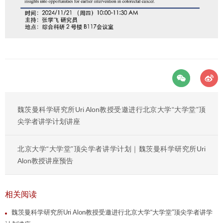
魏茨曼科学研究所Uri Alon教授受邀进行北京大学“大学堂”顶
尖学者讲学计划讲座
北京大学“大学堂”顶尖学者讲学计划｜魏茨曼科学研究所Uri
Alon教授讲座预告
相关阅读
魏茨曼科学研究所Uri Alon教授受邀进行北京大学“大学堂”顶尖学者讲学