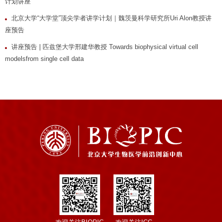
计划讲座
北京大学“大学堂”顶尖学者讲学计划｜魏茨曼科学研究所Uri Alon教授讲
座预告
讲座预告 | 匹兹堡大学邢建华教授 Towards biophysical virtual cell
modelsfrom single cell data