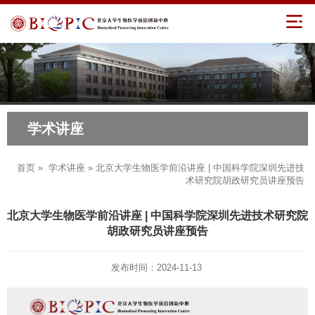
学术讲座
首页
»
学术讲座
» 北京大学生物医学前沿讲座 | 中国科学院深圳先进技
术研究院胡政研究员讲座预告
北京大学生物医学前沿讲座 | 中国科学院深圳先进技术研究院
胡政研究员讲座预告
发布时间：2024-11-13