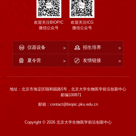
欢迎关注BIOPIC
欢迎关注ICG
微信公众号
微信公众号
仪器设备
招生培养
夏令营
友情链接
地址：北京市海淀区颐和园路5号，北京大学生物医学前沿创新中心
邮编100871
邮箱：contact@biopic.pku.edu.cn
Copyright ©
2026 北京大学生物医学前沿创新中心