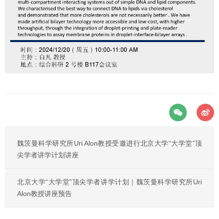
魏茨曼科学研究所Uri Alon教授受邀进行北京大学“大学堂”顶
尖学者讲学计划讲座
北京大学“大学堂”顶尖学者讲学计划｜魏茨曼科学研究所Uri
Alon教授讲座预告