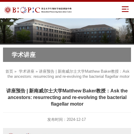
学术讲座
首页
»
学术讲座
» 讲座预告 | 新南威尔士大学Matthew Baker教授：Ask
the ancestors: resurrecting and re-evolving the bacterial flagellar motor
讲座预告 | 新南威尔士大学Matthew Baker教授：Ask the
ancestors: resurrecting and re-evolving the bacterial
flagellar motor
发布时间：2024-12-17