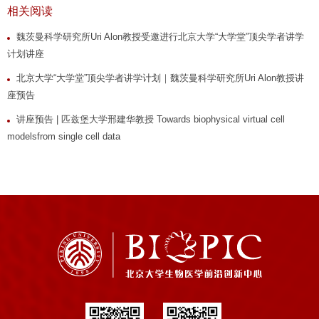
相关阅读
魏茨曼科学研究所Uri Alon教授受邀进行北京大学“大学堂”顶尖学者讲学
计划讲座
北京大学“大学堂”顶尖学者讲学计划｜魏茨曼科学研究所Uri Alon教授讲
座预告
讲座预告 | 匹兹堡大学邢建华教授 Towards biophysical virtual cell
modelsfrom single cell data