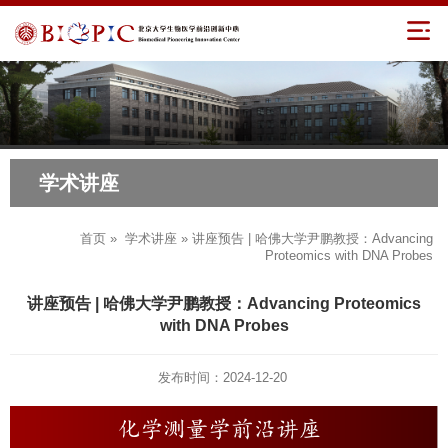
学术讲座
首页
»
学术讲座
» 讲座预告 | 哈佛大学尹鹏教授：Advancing
Proteomics with DNA Probes
讲座预告 | 哈佛大学尹鹏教授：Advancing Proteomics
with DNA Probes
发布时间：2024-12-20