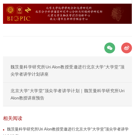
魏茨曼科学研究所Uri Alon教授受邀进行北京大学“大学堂”顶
尖学者讲学计划讲座
北京大学“大学堂”顶尖学者讲学计划｜魏茨曼科学研究所Uri
Alon教授讲座预告
相关阅读
魏茨曼科学研究所Uri Alon教授受邀进行北京大学“大学堂”顶尖学者讲学