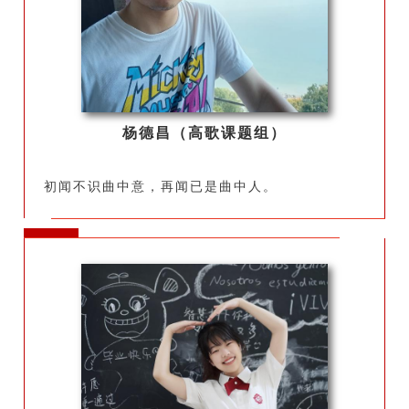
杨德昌（高歌课题组）
初闻不识曲中意，再闻已是曲中人。