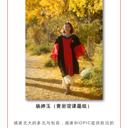
杨婷玉（黄岩谊课题组）
感谢北大的多元与包容，感谢BIOPIC提供前沿的