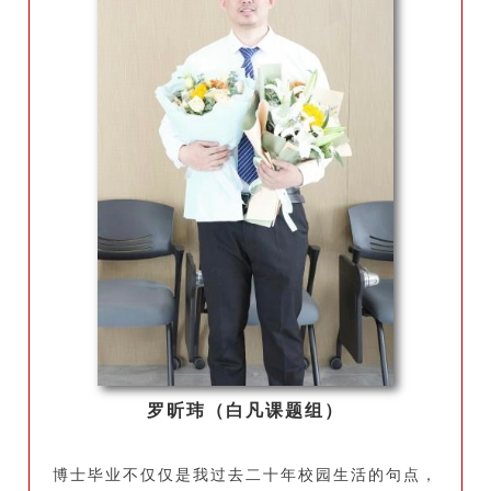
罗昕玮（白凡课题组）
博士毕业不仅仅是我过去二十年校园生活的句点，