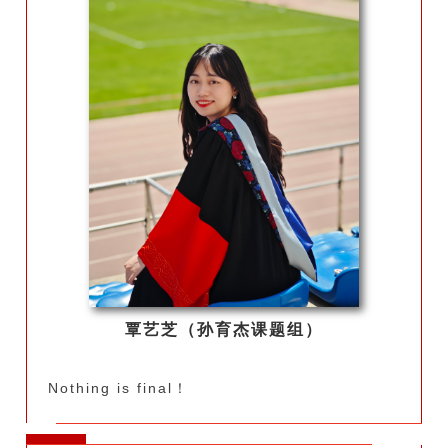
覃艺芝（孙育杰课题组）
Nothing is final！