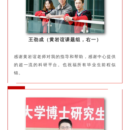
王劲成（黄岩谊课题组，右一）
感谢黄岩谊老师对我的指导和帮助，感谢中心提供
的超一流的科研平台。也祝福所有毕业生前程似
锦。