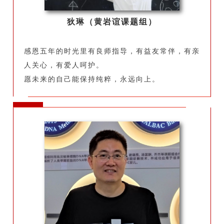
狄琳（黄岩谊课题组）
感恩五年的时光里有良师指导，有益友常伴，有亲
人关心，有爱人呵护。
愿未来的自己能保持纯粹，永远向上。