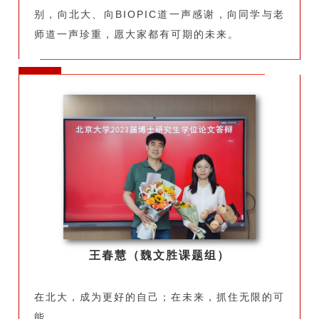
别，向北大、向BIOPIC道一声感谢，向同学与老
师道一声珍重，愿大家都有可期的未来。
王春慧（魏文胜课题组）
在北大，成为更好的自己；在未来，抓住无限的可
能。