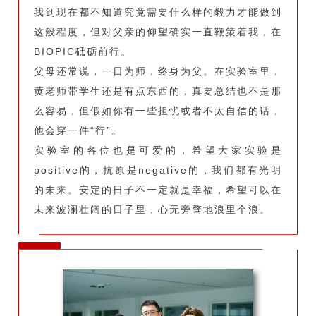
我到现在都不知道究竟需要什么样的毅力才能做到
这般程度，但对父亲的仰望确实一直鞭策着我，在
BIOPIC砥砺前行。
父母还常说，一日为师，终身为父。在实验室里，
黄老师带学生还是有点东西的，真要总结也不是那
么容易，但假如你有一些担忧或者不太自信的话，
他会穿一件“行”。
实验室的各位也是可爱的，希望大家实验是
positive的，抗原是negative的，我们都有光明
的未来。安定的日子不一定就是幸福，希望可以在
未来波澜壮阔的日子里，心无旁骛地浪里个浪。