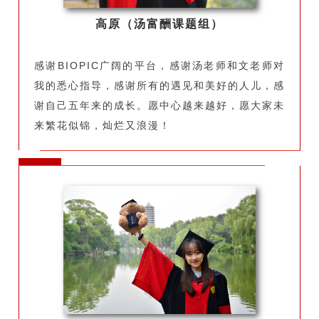
高原（汤富酬课题组）
感谢BIOPIC广阔的平台，感谢汤老师和文老师对
我的悉心指导，感谢所有的遇见和美好的人儿，感
谢自己五年来的成长。愿中心越来越好，愿大家未
来繁花似锦，灿烂又浪漫！