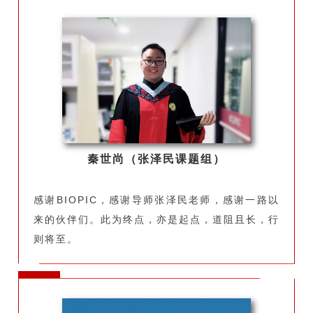
秦世尚（张泽民课题组）
感谢BIOPIC，感谢导师张泽民老师，感谢一路以
来的伙伴们。此为终点，亦是起点，道阻且长，行
则将至。