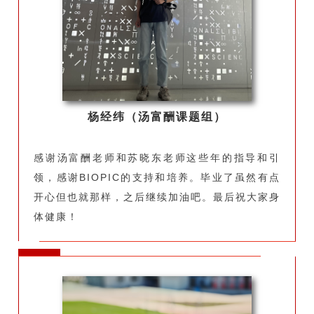
杨经纬（汤富酬课题组）
感谢汤富酬老师和苏晓东老师这些年的指导和引
领，感谢BIOPIC的支持和培养。毕业了虽然有点
开心但也就那样，之后继续加油吧。最后祝大家身
体健康！