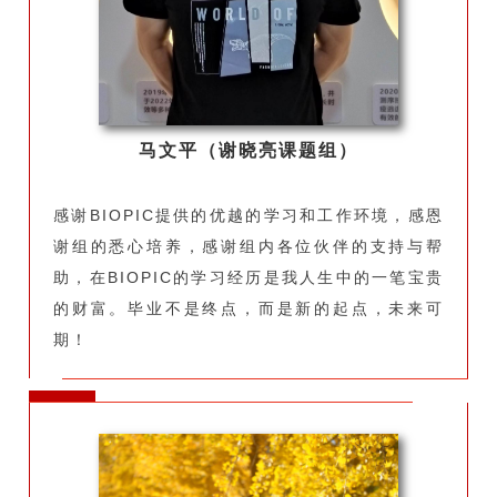
马文平（谢晓亮课题组）
感谢BIOPIC提供的优越的学习和工作环境，感恩
谢组的悉心培养，感谢组内各位伙伴的支持与帮
助，在BIOPIC的学习经历是我人生中的一笔宝贵
的财富。毕业不是终点，而是新的起点，未来可
期！