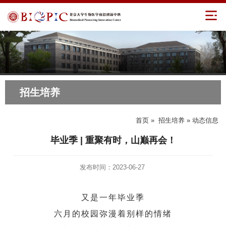
招生培养
首页
»
招生培养
» 动态信息
毕业季 | 重聚有时，山巅再会！
发布时间：2023-06-27
又是一年毕业季
六月的校园弥漫着别样的情绪