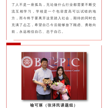
了人不是一座孤岛，无论做什么行业都需要不断交
流互相学习，学校是一个包容度高可以试错的地
方，而今终于要离开这里踏入社会，期待的同时也
充满了忐忑，希望自己今后能够放下顾虑、勇敢向
前，永远相信自己、忠于自己。
喻可琢（张泽民课题组）