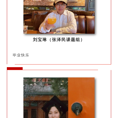
刘宝琳（张泽民课题组）
毕业快乐