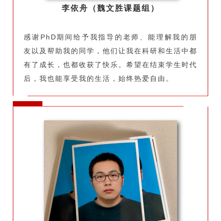
李依舟（魏文胜课题组）
感谢PhD期间给予我指导的老师、能理解我的朋
友以及帮助我的同学，他们让我在科研和生活中都
有了成长，也都收获了快乐。希望在结束学生时代
后，我也能享受我的生活，始终热爱自由。