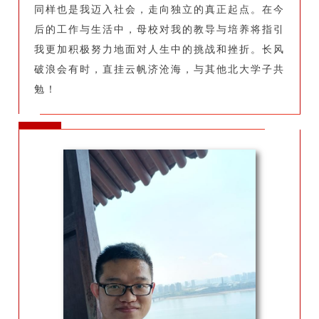
同样也是我迈入社会，走向独立的真正起点。在今
后的工作与生活中，母校对我的教导与培养将指引
我更加积极努力地面对人生中的挑战和挫折。长风
破浪会有时，直挂云帆济沧海，与其他北大学子共
勉！