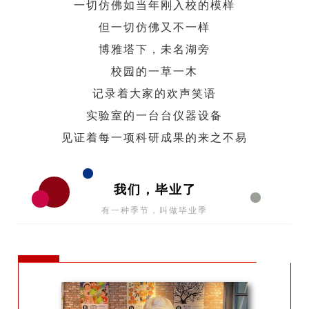
一切仿佛如当年刚入校的模样
但一切仿佛又不一样
博雅塔下，未名湖旁
校园的一草一木
记录着大家的欢声笑语
实验室的一台台仪器设备
见证着每一项科研成果的来之不易
我们，毕业了
有一种季节，叫做毕业季