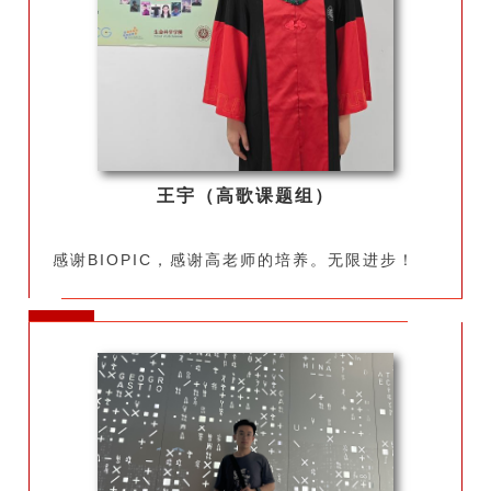
王宇（高歌课题组）
感谢BIOPIC，感谢高老师的培养。无限进步！