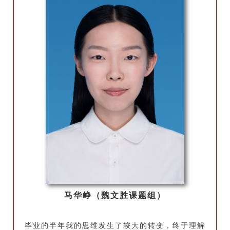
马华峥（魏文胜课题组）
毕业的半年我的思维发生了较大的转变，终于理解