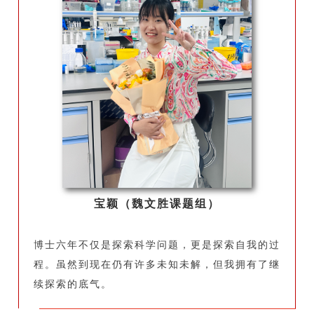
宝颖（魏文胜课题组）
博士六年不仅是探索科学问题，更是探索自我的过
程。虽然到现在仍有许多未知未解，但我拥有了继
续探索的底气。