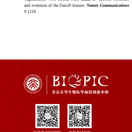
and evolution of the Fam20 kinases.
Nature Communications
9:1218.