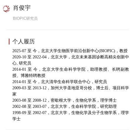
肖俊宇
BIOPIC研究员
个人履历
2025-07 至 今，北京大学生物医学前沿创新中心(BIOPIC)，教授
2020-10 至 2022-04，北京大学，北京未来基因诊断高精尖创新中
心, 研究员
2014-01 至 今，北京大学生命科学学院，助理教授、长聘副教
授、博雅特聘教授
2014-01 至 今，北大清华生命科学联合中心，研究员
2009-03 至 2013-12，加州大学圣地亚哥分校，博士后、项目科学
家
2003-08 至 2008-12，密歇根大学，生物化学系，理学博士
2002-08 至 2003-07，北京大学，生命科学学院，研究助理
1998-09 至 2002-07，北京大学，生物化学及分子生物学系，理学
学士