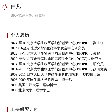
白凡
BIOPIC副主任、研究员
个人履历
2024-至今
北京大学生物医学前沿创新中心(BIOPIC)，副主任
2024.03-至今 北大-清华生命科学联合中心研究员
2022-至今 北京大学生物医学前沿创新中心(BIOPIC)，教授
2020-至今 北京未来基因诊断高精尖创新中心(ICG)，研究员
2014-至今 北京大学生物医学前沿创新中心(
BIOPIC)，研究员
2011-2014
北京大学生物医学前沿创新中心(
BIOPIC)
，副研究员
2009-2011 日本大阪大学先端生命机能研究科，JSPS博士后
2008-2009 英国牛津大学物理系，博士后
2008 英国牛津大学，理学博士
2003 北京大学，理学学士
主要研究方向