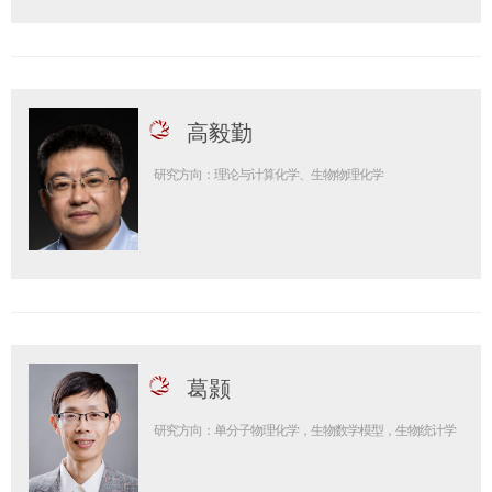
高毅勤
研究方向：理论与计算化学、生物物理化学
葛颢
研究方向：单分子物理化学，生物数学模型，生物统计学