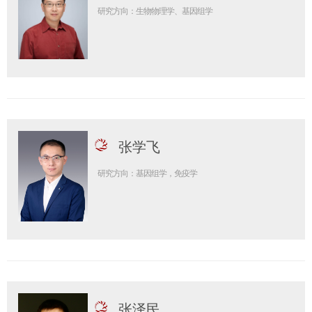
研究方向：生物物理学、基因组学
张学飞
研究方向：基因组学，免疫学
张泽民