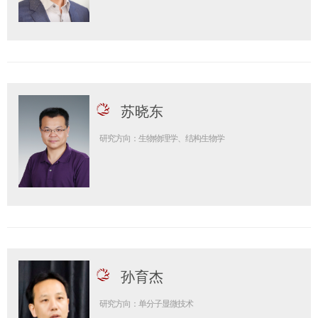
苏晓东
研究方向：生物物理学、结构生物学
孙育杰
研究方向：单分子显微技术