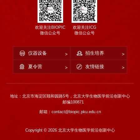
欢迎关注BIOPIC
欢迎关注ICG
微信公众号
微信公众号
仪器设备
招生培养
夏令营
友情链接
地址：北京市海淀区颐和园路5号，北京大学生物医学前沿创新中心
邮编100871
邮箱：contact@biopic.pku.edu.cn
Copyright ©
2026 北京大学生物医学前沿创新中心