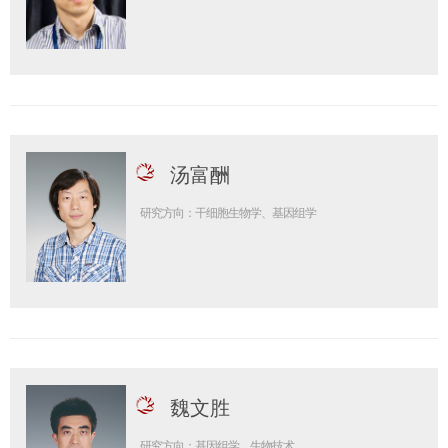
汤富酬
研究方向：干细胞生物学、基因组学
魏文胜
研究方向：基因组学、生物技术