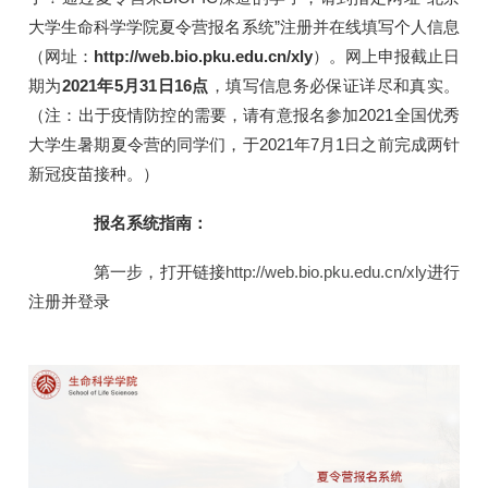
大学生命科学学院夏令营报名系统”注册并在线填写个人信息
（网址：
http://web.bio.pku.edu.cn/xly
）。网上申报截止日
期为
2021年5月31日16点
，填写信息务必保证详尽和真实。
（注：出于疫情防控的需要，请有意报名参加2021全国优秀
大学生暑期夏令营的同学们，于2021年7月1日之前完成两针
新冠疫苗接种。）
报名系统指南：
第一步，打开链接
http://web.bio.pku.edu.cn/xly
进行
注册并登录