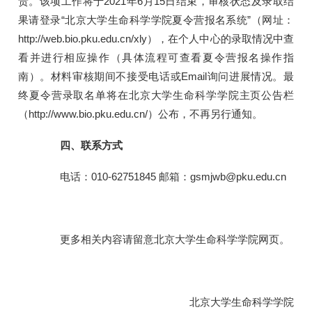
责。该项工作将于2021年6月15日结束，审核状态及录取结
果请登录“北京大学生命科学学院夏令营报名系统”（网址：
http://web.bio.pku.edu.cn/xly），在个人中心的录取情况中查
看并进行相应操作（具体流程可查看夏令营报名操作指
南）。材料审核期间不接受电话或Email询问进展情况。最
终夏令营录取名单将在北京大学生命科学学院主页公告栏
（http://www.bio.pku.edu.cn/）公布，不再另行通知。
四、联系方式
电话：010-62751845 邮箱：gsmjwb@pku.edu.cn
更多相关内容请留意北京大学生命科学学院网页。
北京大学生命科学学院