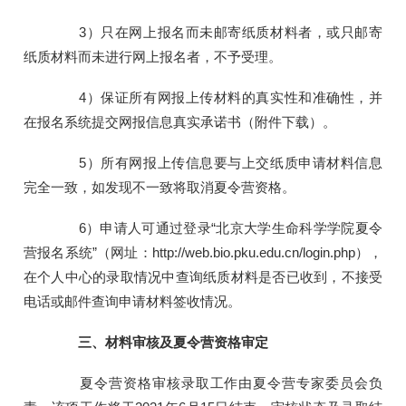
3）只在网上报名而未邮寄纸质材料者，或只邮寄
纸质材料而未进行网上报名者，不予受理。
4）保证所有网报上传材料的真实性和准确性，并
在报名系统提交网报信息真实承诺书（附件下载）。
5）所有网报上传信息要与上交纸质申请材料信息
完全一致，如发现不一致将取消夏令营资格。
6）申请人可通过登录“北京大学生命科学学院夏令
营报名系统”（网址：http://web.bio.pku.edu.cn/login.php），
在个人中心的录取情况中查询纸质材料是否已收到，不接受
电话或邮件查询申请材料签收情况。
三、材料审核及夏令营资格审定
夏令营资格审核录取工作由夏令营专家委员会负