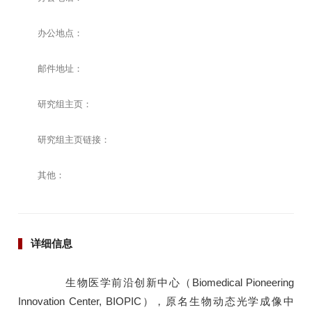
办公地点：
邮件地址：
研究组主页：
研究组主页链接：
其他：
详细信息
生物医学前沿创新中心（Biomedical Pioneering
Innovation Center, BIOPIC），原名生物动态光学成像中