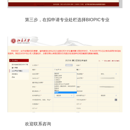
第三步，在拟申请专业处栏选择BIOPIC专业
欢迎联系咨询