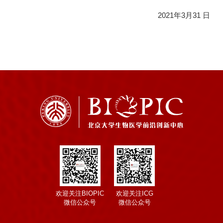
2021年3月31 日
欢迎关注BIOPIC
欢迎关注ICG
微信公众号
微信公众号