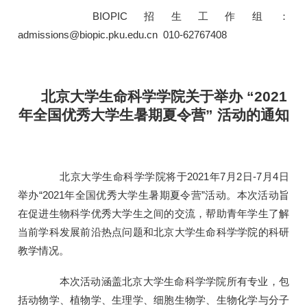
BIOPIC招生工作组：
admissions@biopic.pku.edu.cn 010-62767408
北京大学生命科学学院关于举办 “2021
年全国优秀大学生暑期夏令营” 活动的通知
北京大学生命科学学院将于2021年7月2日-7月4日
举办“2021年全国优秀大学生暑期夏令营”活动。本次活动旨
在促进生物科学优秀大学生之间的交流，帮助青年学生了解
当前学科发展前沿热点问题和北京大学生命科学学院的科研
教学情况。
本次活动涵盖北京大学生命科学学院所有专业，包
括动物学、植物学、生理学、细胞生物学、生物化学与分子