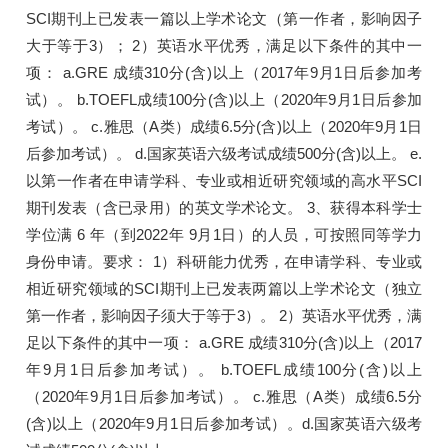
SCI期刊上已发表一篇以上学术论文（第一作者，影响因子
大于等于3）； 2）英语水平优秀，满足以下条件的其中一
项： a.GRE 成绩310分(含)以上（2017年9月1日后参加考
试）。 b.TOEFL成绩100分(含)以上（2020年9月1日后参加
考试）。 c.雅思（A类）成绩6.5分(含)以上（2020年9月1日
后参加考试）。 d.国家英语六级考试成绩500分(含)以上。 e.
以第一作者在申请学科、专业或相近研究领域的高水平SCI
期刊发表（含已录用）的英文学术论文。 3、获得本科学士
学位满 6 年（到2022年 9月1日）的人员，可按照同等学力
身份申请。要求： 1）科研能力优秀，在申请学科、专业或
相近研究领域的SCI期刊上已发表两篇以上学术论文（独立
第一作者，影响因子须大于等于3）。 2）英语水平优秀，满
足以下条件的其中一项： a.GRE 成绩310分(含)以上（2017
年9月1日后参加考试）。 b.TOEFL成绩100分(含)以上
（2020年9月1日后参加考试）。 c.雅思（A类）成绩6.5分
(含)以上（2020年9月1日后参加考试）。d.国家英语六级考