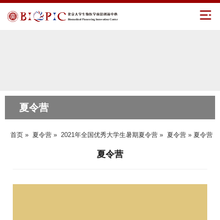
夏令营
首页
»
夏令营
»
2021年全国优秀大学生暑期夏令营
»
夏令营
» 夏令营
夏令营