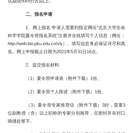
试成绩500分(含)以上。
二、报名申请
1、网上报名 申请人需要到指定网址“北京大学生命
科学学院夏令营报名系统”注册并在线填写个人信息（网址：
http://web.bio.pku.edu.cn/xly）。填写信息务必保证详尽和真
实。网上申报截止日期为2021年5月31日16点。
2、提交报名材料
（1）夏令营申请表（附件下载）1份。
（2）夏令营个人陈述（附件下载）1份。
（3）夏令营专家推荐信（附件下载）3封，需要3
位副教授（含）以上职称的专家分别推荐，且密封并在封口
骑缝处签字。