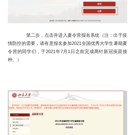
第二步，点击并进入夏令营报名系统（注：出于疫
情防控的需要，请有意报名参加2021全国优秀大学生暑期夏
令营的同学们，于2021年7月1日之前完成两针新冠疫苗接
种。）