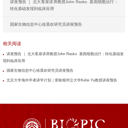
讲座预告 ｜ 北大客座讲席教授John Rasko 基因细胞治疗：
转化基础发现到临床应用
国家生物信息中心徐晨欢研究员讲座预告
相关阅读
讲座预告 ｜ 北大客座讲席教授John Rasko 基因细胞治疗：转化基础发
现到临床应用
国家生物信息中心徐晨欢研究员讲座预告
北京大学海外学者讲学计划｜密歇根州立大学Kefei Yu教授讲座预告