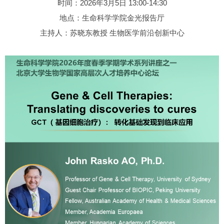
时间：2026年3月5日 13:00-14:30
地点：生命科学学院金光报告厅
主持人：苏晓东教授 生物医学前沿创新中心