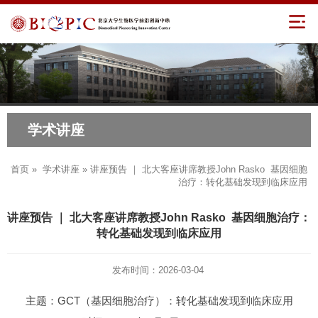
学术讲座
首页
»
学术讲座
» 讲座预告 ｜ 北大客座讲席教授John Rasko 基因细胞
治疗：转化基础发现到临床应用
讲座预告 ｜ 北大客座讲席教授John Rasko 基因细胞治疗：
转化基础发现到临床应用
发布时间：2026-03-04
主题：GCT（基因细胞治疗）：转化基础发现到临床应用