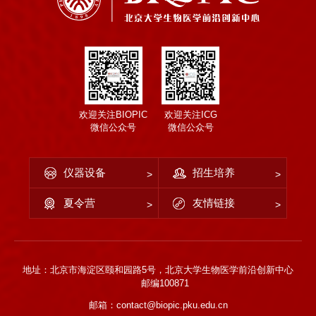
欢迎关注BIOPIC
欢迎关注ICG
微信公众号
微信公众号
仪器设备
招生培养
夏令营
友情链接
地址：北京市海淀区颐和园路5号，北京大学生物医学前沿创新中心
邮编100871
邮箱：contact@biopic.pku.edu.cn