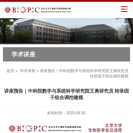
学术讲座
首页
»
学术讲座
» 讲座预告｜中科院数学与系统科学研究院王勇研究员
转录因子组合调控建模
讲座预告｜中科院数学与系统科学研究院王勇研究员 转录因
子组合调控建模
发布时间：2025-09-30