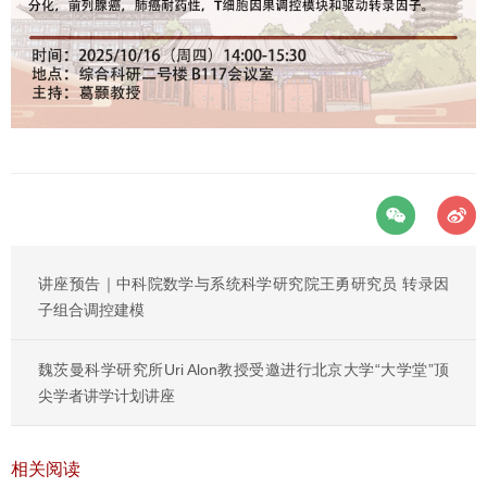
讲座预告｜中科院数学与系统科学研究院王勇研究员 转录因
子组合调控建模
魏茨曼科学研究所Uri Alon教授受邀进行北京大学“大学堂”顶
尖学者讲学计划讲座
相关阅读