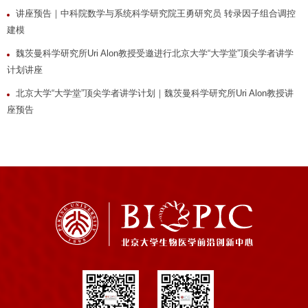
讲座预告｜中科院数学与系统科学研究院王勇研究员 转录因子组合调控
建模
魏茨曼科学研究所Uri Alon教授受邀进行北京大学“大学堂”顶尖学者讲学
计划讲座
北京大学“大学堂”顶尖学者讲学计划｜魏茨曼科学研究所Uri Alon教授讲
座预告