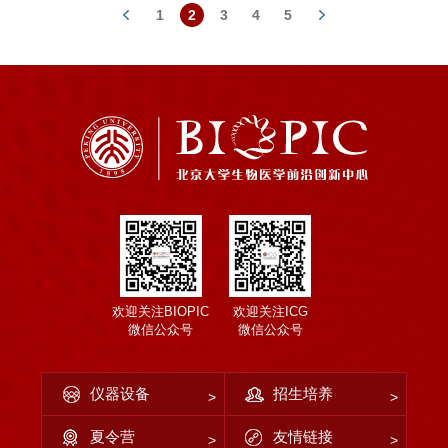
1
2
3
4
5
欢迎关注BIOPIC
欢迎关注ICG
微信公众号
微信公众号
仪器设备
招生培养
夏令营
友情链接