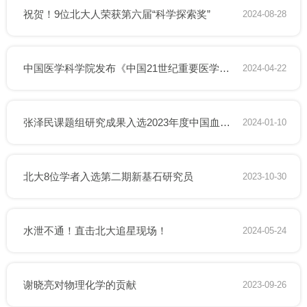
祝贺！9位北大人荣获第六届“科学探索奖”
2024-08-28
中国医学科学院发布《中国21世纪重要医学成就》和《中国2023年度重要医学进展》
2024-04-22
张泽民课题组研究成果入选2023年度中国血液学十大研究进展揭晓
2024-01-10
北大8位学者入选第二期新基石研究员
2023-10-30
水泄不通！直击北大追星现场！
2024-05-24
谢晓亮对物理化学的贡献
2023-09-26