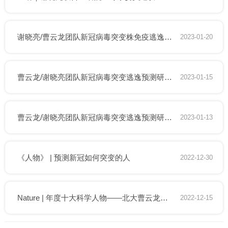
谢晓亮/曹云龙团队新冠病毒突变株免疫逃逸机制研究入选2022年度“中国生命科学十大进展”
2023-01-20
曹云龙/谢晓亮团队新冠病毒突变逃逸预测研究入选“2022中国十大科技创新奖”
2023-01-15
曹云龙/谢晓亮团队新冠病毒突变逃逸预测研究入选​“2022中国十大科技创新奖”
2023-01-13
《人物》 | 预测新冠如何突变的人
2022-12-30
Nature | 年度十大科学人物——北大曹云龙入选
2022-12-15