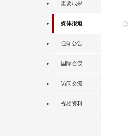
重要成果
媒体报道
通知公告
国际会议
访问交流
视频资料