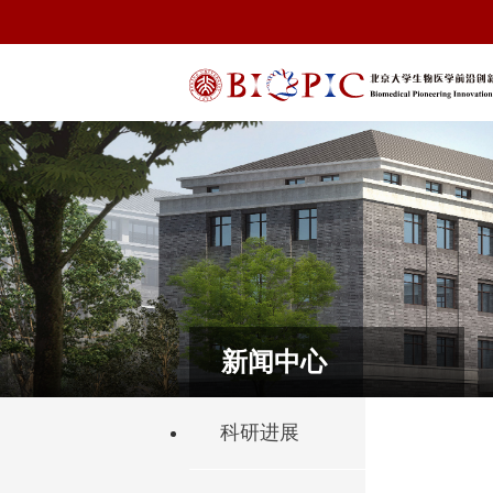
新闻中心
科研进展