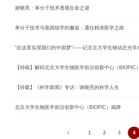
谢晓亮：单分子技术透视生命之谜
单分子技术与基因组学的邂逅：通往精准医学之路
“在这里实现我们的中国梦”——记北京大学生物动态光学
【特稿】解码北京大学生物医学前沿创新中心（BIOPIC
【转载】《科学新闻》专访：谢晓亮的科学人生
北京大学生物医学前沿创新中心（BIOPIC）揭牌
1
2
3
4