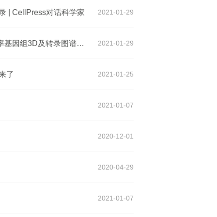
CellPress对话科学家
2021-01-29
Cell一作亲临解读 | 北大谢晓亮团队绘制大脑发育高分辨率基因组3D及转录图谱，附专家点评
2021-01-29
来了
2021-01-25
2021-01-07
2020-12-01
2020-04-29
2021-01-07