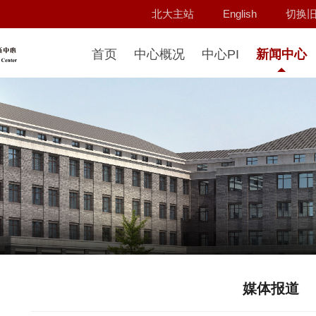
北大主站
English
切换
首页
中心概况
中心PI
新闻中心
媒体报道