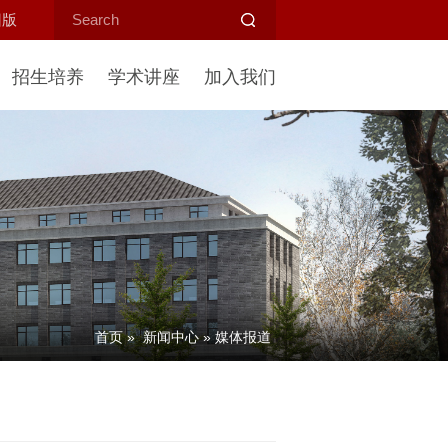
旧版
招生培养
学术讲座
加入我们
首页
»
新闻中心
»
媒体报道