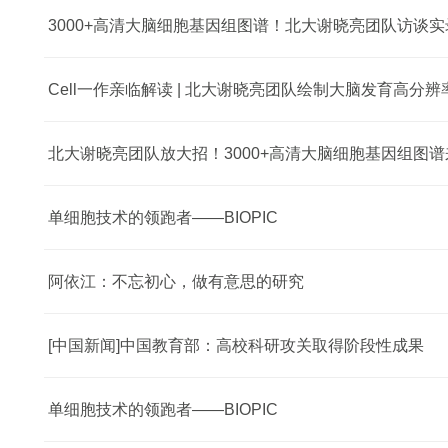
3000+高清大脑细胞基因组图谱！北大谢晓亮团队访谈实录 | 
北大谢晓亮团队放大招！3000+高清大脑细胞基因组图谱
单细胞技术的领跑者——BIOPIC
阿依江：不忘初心，做有意思的研究
[中国新闻]中国教育部：高校科研攻关取得阶段性成果
单细胞技术的领跑者——BIOPIC