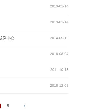
2019-01-14
2019-01-14
成像中心
2014-05-16
）
2018-08-04
2011-10-13
2018-12-03
5