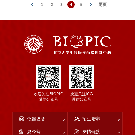
1
2
3
4
5
尾页
欢迎关注BIOPIC
欢迎关注ICG
微信公众号
微信公众号
仪器设备
招生培养
夏令营
友情链接