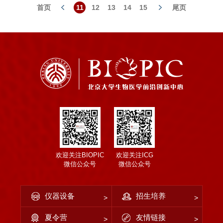
首页
11
12
13
14
15
尾页
欢迎关注BIOPIC
欢迎关注ICG
微信公众号
微信公众号
仪器设备
招生培养
夏令营
友情链接