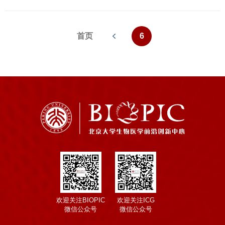
首页
6
欢迎关注BIOPIC
欢迎关注ICG
微信公众号
微信公众号