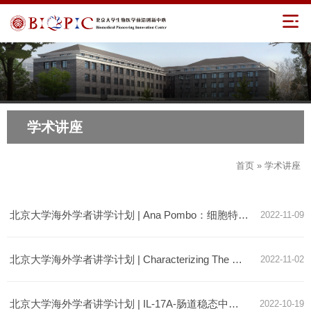
学术讲座
首页
» 学术讲座
北京大学海外学者讲学计划 | Ana Pombo：细胞特异性三维基因组
2022-11-09
北京大学海外学者讲学计划 | Characterizing The Non-coding Human Genome
2022-11-02
北京大学海外学者讲学计划 | IL-17A-肠道稳态中的一把双刃剑
2022-10-19