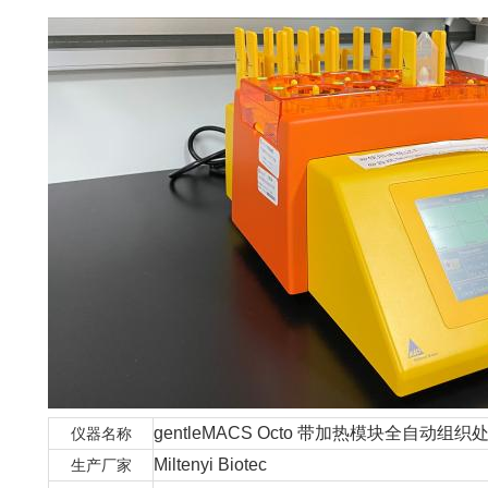
gentleMACS Octo 带加热模块全自动组织
仪器名称
Miltenyi Biotec
生产厂家