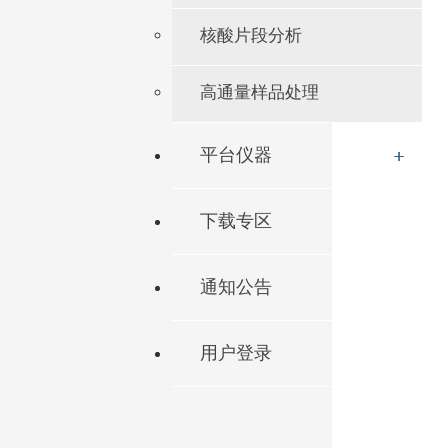
核酸片段分析
高通量样品处理
平台仪器
下载专区
通知公告
用户登录