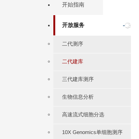
开始指南
开放服务
二代测序
二代建库
三代建库测序
生物信息分析
高速流式细胞分选
10X Genomics单细胞测序