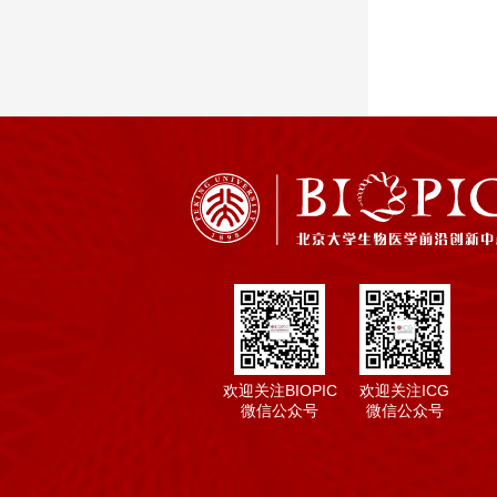
欢迎关注BIOPIC
欢迎关注ICG
微信公众号
微信公众号