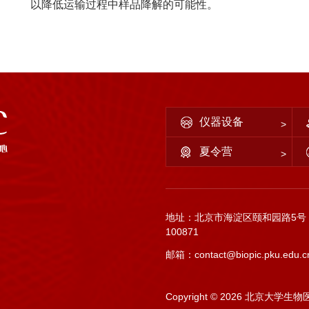
以降低运输过程中样品降解的可能性。
仪器设备
夏令营
地址：北京市海淀区颐和园路5号
100871
邮箱：contact@biopic.pku.edu.c
Copyright ©
2026 北京大学生