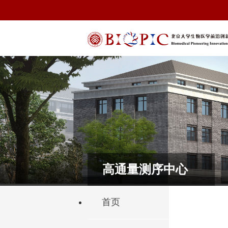
高通量测序中心
首页