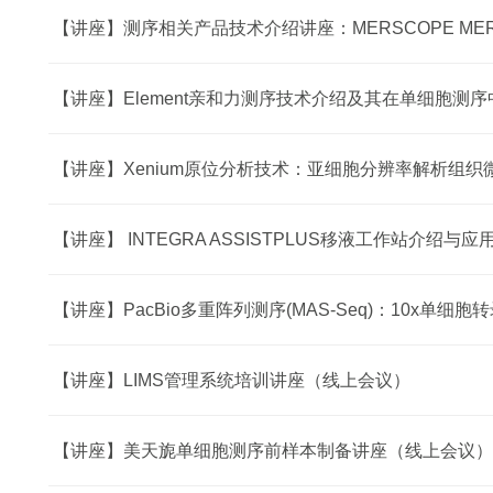
【讲座】测序相关产品技术介绍讲座：MERSCOPE MERF
【讲座】Element亲和力测序技术介绍及其在单细胞测
【讲座】 INTEGRA ASSISTPLUS移液工作站介绍
【讲座】LIMS管理系统培训讲座（线上会议）
【讲座】美天旎单细胞测序前样本制备讲座（线上会议）