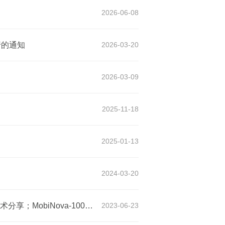
2026-06-08
行的通知
2026-03-20
2026-03-09
2025-11-18
2025-01-13
2024-03-20
【讲座】测序相关产品技术介绍讲座：纳米孔三代测序技术分享；MobiNova-100单细胞建库系统介绍
2023-06-23