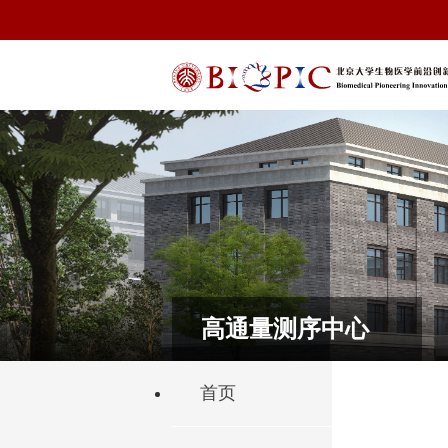
高通量测序中心
首页