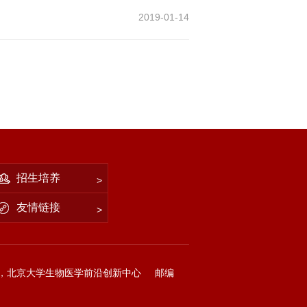
2019-01-14
招生培养
友情链接
，北京大学生物医学前沿创新中心
邮编