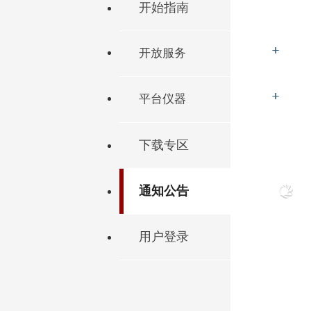
开始指南
开放服务
平台仪器
下载专区
通知公告
用户登录