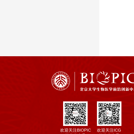
欢迎关注BIOPIC
欢迎关注ICG