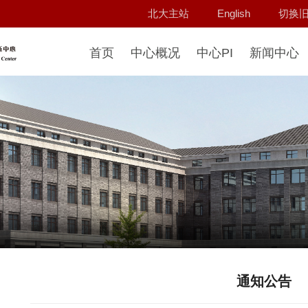
北大主站
English
切换
首页
中心概况
中心PI
新闻中心
通知公告