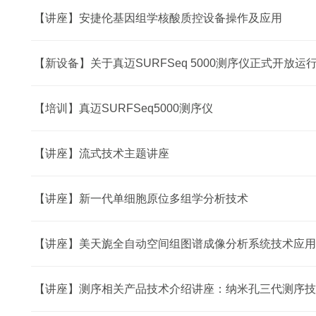
【讲座】安捷伦基因组学核酸质控设备操作及应用
【新设备】关于真迈SURFSeq 5000测序仪正式开放运
【培训】真迈SURFSeq5000测序仪
【讲座】流式技术主题讲座
【讲座】新一代单细胞原位多组学分析技术
【讲座】美天旎全自动空间组图谱成像分析系统技术应用