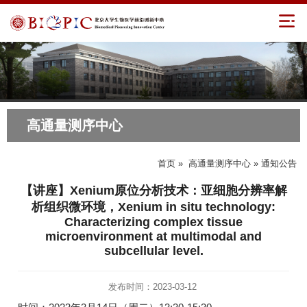
高通量测序中心
首页
»
高通量测序中心
» 通知公告
【讲座】Xenium原位分析技术：亚细胞分辨率解
析组织微环境，Xenium in situ technology:
Characterizing complex tissue
microenvironment at multimodal and
subcellular level.
发布时间：2023-03-12