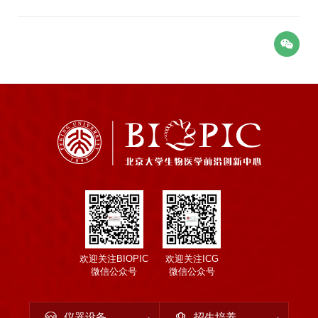
欢迎关注BIOPIC
欢迎关注ICG
微信公众号
微信公众号
仪器设备
招生培养