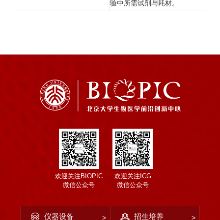
验中所需试剂与耗材。
欢迎关注BIOPIC
欢迎关注ICG
微信公众号
微信公众号
仪器设备
招生培养