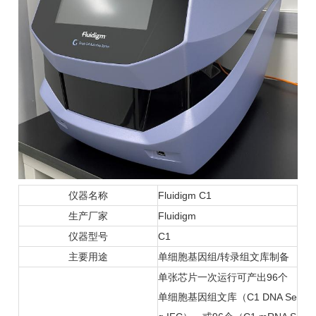
仪器名称
Fluidigm C1
生产厂家
Fluidigm
仪器型号
C1
主要用途
单细胞基因组/转录组文库制备
单张芯片一次运行可产出96个
单细胞基因组文库（C1 DNA Se