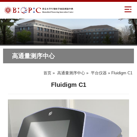
高通量测序中心
首页
»
高通量测序中心
»
平台仪器
» Fluidigm C1
Fluidigm C1