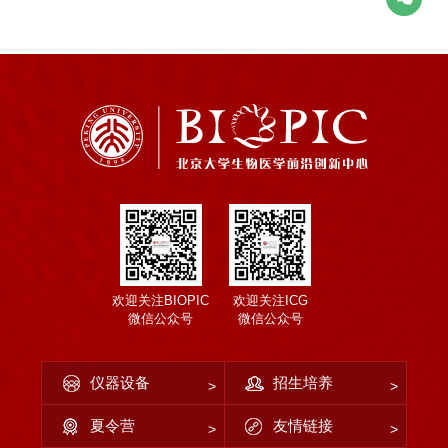
欢迎关注BIOPIC
欢迎关注ICG
微信公众号
微信公众号
仪器设备
招生培养
夏令营
友情链接