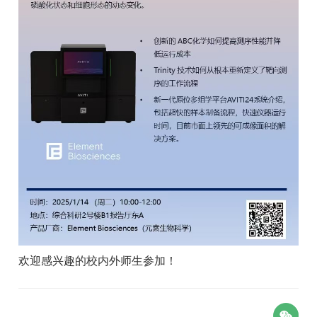
欢迎感兴趣的校内外师生参加！