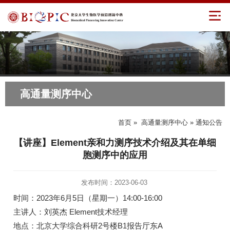
高通量测序中心
首页
»
高通量测序中心
» 通知公告
【讲座】Element亲和力测序技术介绍及其在单细
胞测序中的应用
发布时间：2023-06-03
时间：2023年6月5日（星期一）14:00-16:00
主讲人：刘英杰 Element技术经理
地点：北京大学综合科研2号楼B1报告厅东A