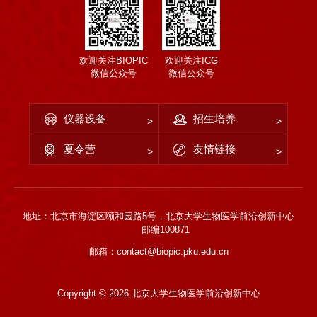
欢迎关注BIOPIC
欢迎关注ICG
微信公众号
微信公众号
仪器设备
招生培养
夏令营
友情链接
地址：北京市海淀区颐和园路5号，北京大学生物医学前沿创新中心
邮编100871
邮箱：contact@biopic.pku.edu.cn
Copyright ©
2026 北京大学生物医学前沿创新中心