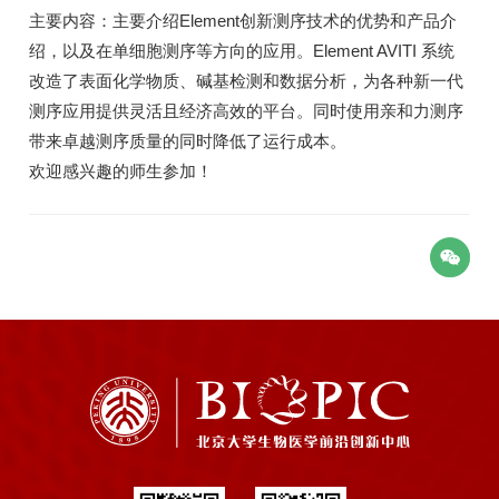
主要内容：主要介绍Element创新测序技术的优势和产品介
绍，以及在单细胞测序等方向的应用。Element AVITI 系统
改造了表面化学物质、碱基检测和数据分析，为各种新一代
测序应用提供灵活且经济高效的平台。同时使用亲和力测序
带来卓越测序质量的同时降低了运行成本。
欢迎感兴趣的师生参加！