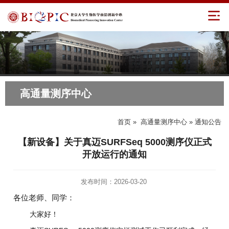
高通量测序中心
首页
»
高通量测序中心
» 通知公告
【新设备】关于真迈SURFSeq 5000测序仪正式
开放运行的通知
发布时间：2026-03-20
各位老师、同学：
大家好！