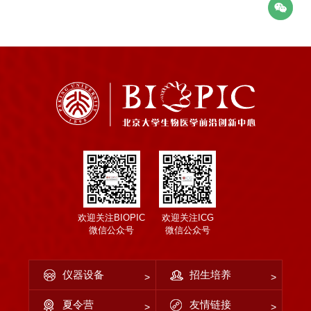
欢迎关注BIOPIC
欢迎关注ICG
微信公众号
微信公众号
仪器设备
招生培养
夏令营
友情链接