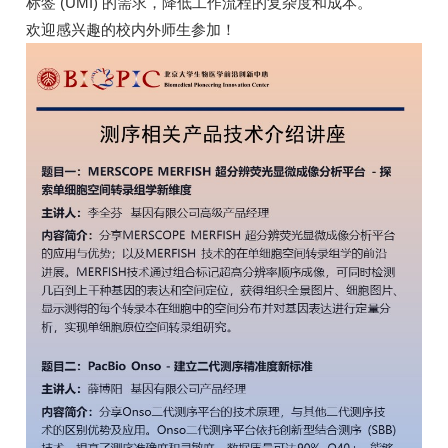
标签 (UMI) 的需求，降低工作流程的复杂度和成本。
欢迎感兴趣的校内外师生参加！