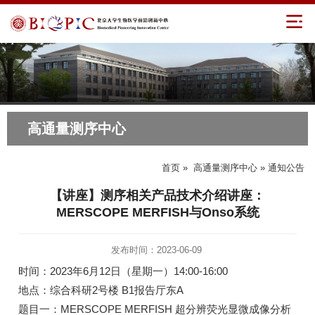
高通量测序中心
首页
»
高通量测序中心
» 通知公告
【讲座】测序相关产品技术介绍讲座：
MERSCOPE MERFISH与Onso系统
发布时间：2023-06-09
时间：2023年6月12日（星期一）14:00-16:00
地点：综合科研2号楼 B1报告厅东A
题目一：MERSCOPE MERFISH 超分辨荧光显微成像分析