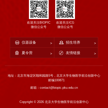
欢迎关注BIOPIC
欢迎关注ICG
微信公众号
微信公众号
仪器设备
招生培养
夏令营
友情链接
地址：北京市海淀区颐和园路5号，北京大学生物医学前沿创新中心
邮编100871
邮箱：contact@biopic.pku.edu.cn
Copyright ©
2026 北京大学生物医学前沿创新中心