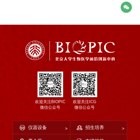
欢迎关注BIOPIC
欢迎关注ICG
微信公众号
微信公众号
仪器设备
招生培养