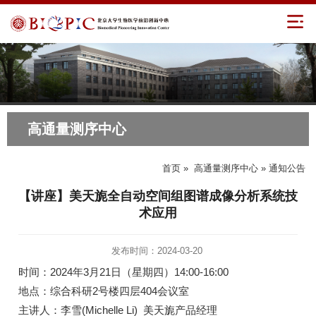
高通量测序中心
首页
»
高通量测序中心
» 通知公告
【讲座】美天旎全自动空间组图谱成像分析系统技
术应用
发布时间：2024-03-20
时间：2024年3月21日（星期四）14:00-16:00
地点：综合科研2号楼四层404会议室
主讲人：李雪(Michelle Li) 美天旎产品经理