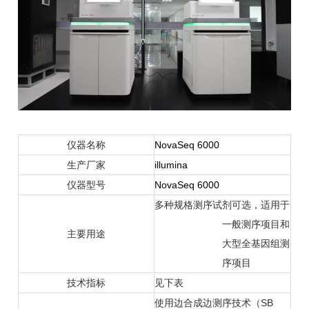
仪器名称
NovaSeq 6000
生产厂家
illumina
仪器型号
NovaSeq 6000
多种规格测序试剂可选，适用于
一般测序项目和
主要用途
大型全基因组测
序项目
技术指标
见下表
使用边合成边测序技术（SB