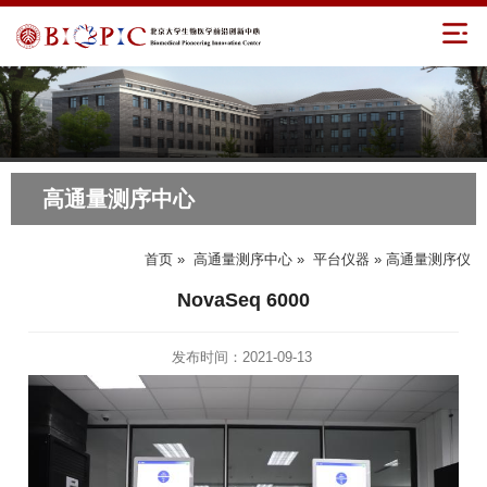
高通量测序中心
首页
»
高通量测序中心
»
平台仪器
» 高通量测序仪
NovaSeq 6000
发布时间：2021-09-13