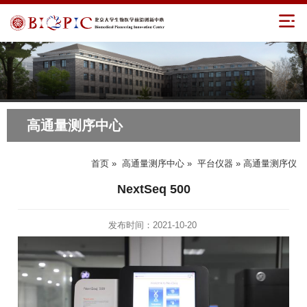
高通量测序中心
首页
»
高通量测序中心
»
平台仪器
» 高通量测序仪
NextSeq 500
发布时间：2021-10-20