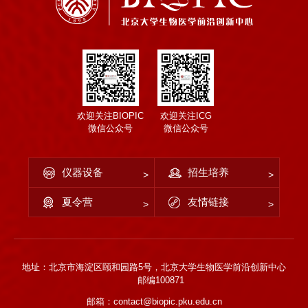
欢迎关注BIOPIC
欢迎关注ICG
微信公众号
微信公众号
仪器设备
招生培养
夏令营
友情链接
地址：北京市海淀区颐和园路5号，北京大学生物医学前沿创新中心
邮编100871
邮箱：contact@biopic.pku.edu.cn