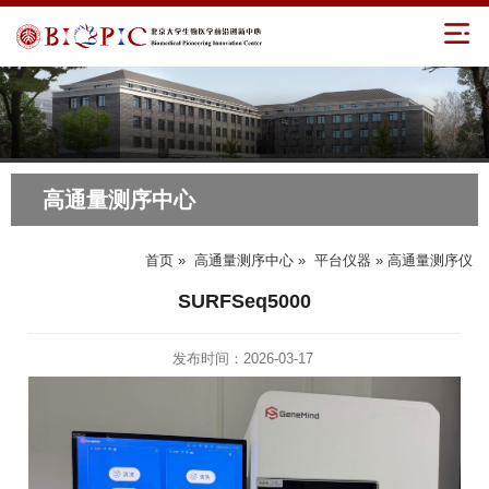
高通量测序中心
首页
»
高通量测序中心
»
平台仪器
» 高通量测序仪
SURFSeq5000
发布时间：2026-03-17