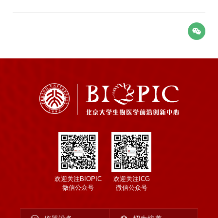
欢迎关注BIOPIC
欢迎关注ICG
微信公众号
微信公众号